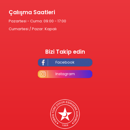
Çalışma Saatleri
Pazartesi - Cuma: 09:00 - 17:00
Cumartesi / Pazar: Kapalı
Bizi Takip edin
Facebook
Instagram