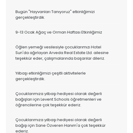
Bugün "Hayvanları Tanıyoruz" etkinliğimizi
gerçekleştirdik.
9-13 Ocak Ağaç ve Orman Haftası Etkinliğimiz
Öğlen yemeği vesilesiyle çocuklarımızı Hotel
Sun'da ağırlayan Arveda Real Estate Ltd. ailesine
teşekkür eder, çalışmalarında başarılar dileriz.
Yılbaşı etkinliğimizi çeşitli aktivitelerle
gerçekleştirdik.
Çocuklarımıza yılbaşı hediyesi olarak değerli
bağışları için Levent Schools öğretmenleri ve
öğrencilerine çok teşekkür ederiz.
Çocuklarımıza yılbaşı hediyesi olarak değerli
bağışı için Sane Özveren Hanım'a çok teşekkür
ederiz.