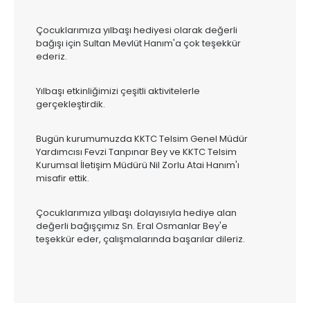
Çocuklarımıza yılbaşı hediyesi olarak değerli
bağışı için Sultan Mevlüt Hanım'a çok teşekkür
ederiz.
Yılbaşı etkinliğimizi çeşitli aktivitelerle
gerçekleştirdik.
Bugün kurumumuzda KKTC Telsim Genel Müdür
Yardımcısı Fevzi Tanpınar Bey ve KKTC Telsim
Kurumsal İletişim Müdürü Nil Zorlu Atai Hanım'ı
misafir ettik.
Çocuklarımıza yılbaşı dolayısıyla hediye alan
değerli bağışçımız Sn. Eral Osmanlar Bey'e
teşekkür eder, çalışmalarında başarılar dileriz.