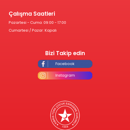
Çalışma Saatleri
Pazartesi - Cuma: 09:00 - 17:00
Cumartesi / Pazar: Kapalı
Bizi Takip edin
Facebook
Instagram