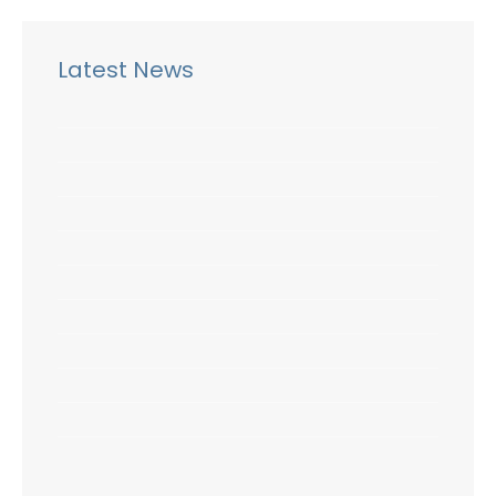
Latest News