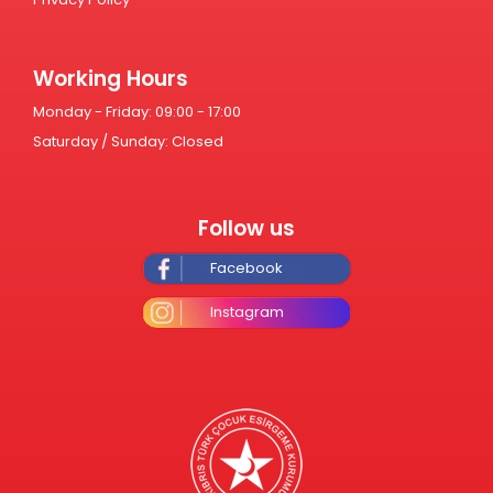
Working Hours
Monday - Friday: 09:00 - 17:00
Saturday / Sunday: Closed
Follow us
Facebook
Instagram