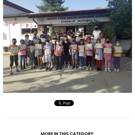
MORE IN THIS CATEGORY: