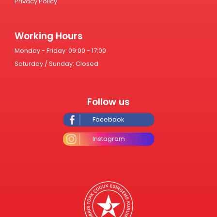
Privacy Policy
Working Hours
Monday - Friday: 09:00 - 17:00
Saturday / Sunday: Closed
Follow us
Facebook
Instagram