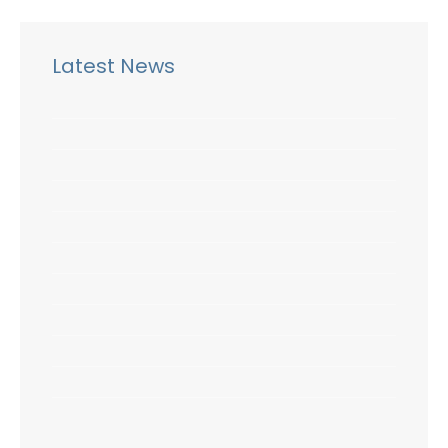
Latest News