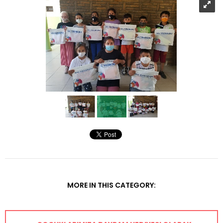
MORE IN THIS CATEGORY: