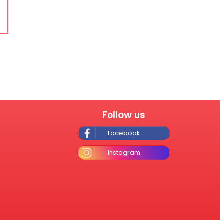
Follow us
Facebook
Instagram